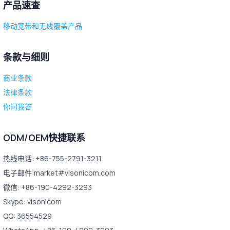
产品速查
移动宽带和无线覆盖产品
条款与细则
商业条款
法律条款
你问我答
ODM/OEM快捷联系
热线电话: +86-755-2791-3211
电子邮件:market#visonicom.com
微信: +86-190-4292-3293
Skype: visonicom
QQ: 36554529